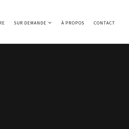
RE
SUR DEMANDE
À PROPOS
CONTACT