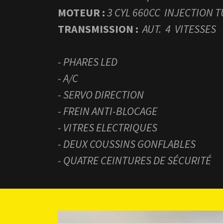
MOTEUR :
3 CYL 660CC INJECTION 
TRANSMISSION :
AUT. 4 VITESSES
- PHARES LED
- A/C
- SERVO DIRECTION
- FREIN ANTI-BLOCAGE
- VITRES ELECTRIQUES
- DEUX COUSSINS GONFLABLES
- QUATRE CEINTURES DE SÉCURITÉ