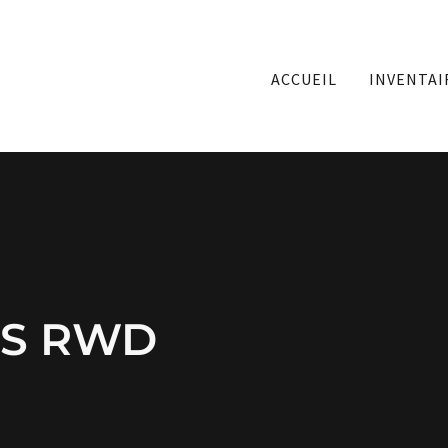
ACCUEIL
INVENTAI
S RWD