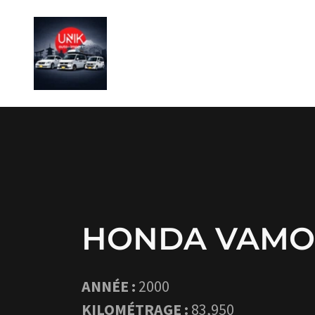
HONDA VAMO
ANNÉE :
2000
KILOMÉTRAGE :
83,950