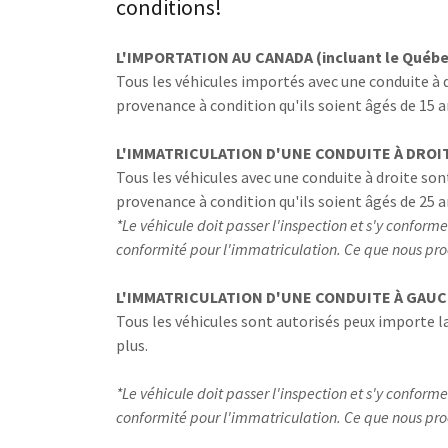
conditions!
L'IMPORTATION AU CANADA (incluant le Québe
Tous les véhicules importés avec une conduite à
provenance à condition qu'ils soient âgés de 15 a
L'IMMATRICULATION D'UNE CONDUITE À DROI
Tous les véhicules avec une conduite à droite so
provenance à condition qu'ils soient âgés de 25 a
*Le véhicule doit passer l'inspection et s'y conforme
conformité pour l'immatriculation. Ce que nous pr
L'IMMATRICULATION D'UNE CONDUITE À GAUCH
Tous les véhicules sont autorisés peux importe la
plus.
*Le véhicule doit passer l'inspection et s'y conforme
conformité pour l'immatriculation. Ce que nous pr