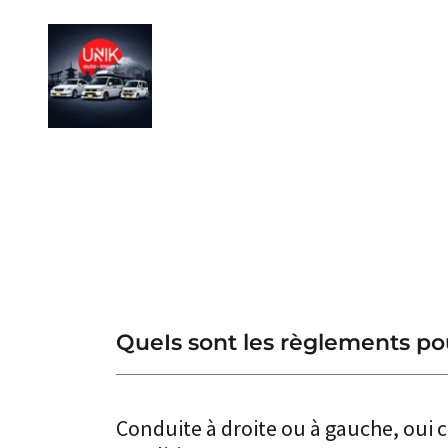
QueIs sont les règlements po
Conduite à droite ou à gauche, oui c