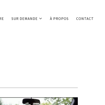
RE
SUR DEMANDE
À PROPOS
CONTACT