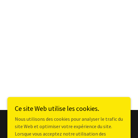
Ce site Web utilise les cookies.
Nous utilisons des cookies pour analyser le trafic du
site Web et optimiser votre expérience du site.
Lorsque vous acceptez notre utilisation des